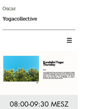
Oscar
Yogacollective
08:00-09:30 MESZ