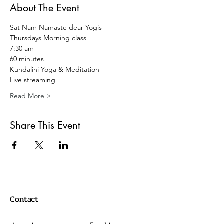
About The Event
Sat Nam Namaste dear Yogis 
Thursdays Morning class
7:30 am
60 minutes 
Kundalini Yoga & Meditation 
Live streaming 
Read More >
Share This Event
Contact