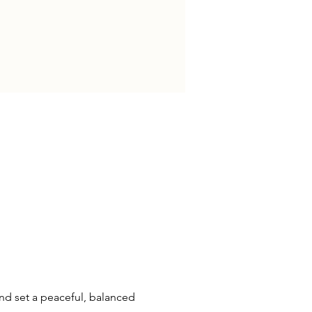
 and set a peaceful, balanced 