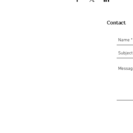
Contact