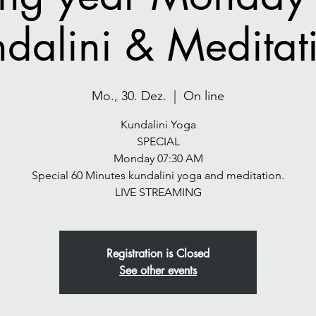
dalini & Meditat
Mo., 30. Dez.
  |  
On line
Kundalini Yoga
SPECIAL
Monday 07:30 AM
Special 60 Minutes kundalini yoga and meditation.
LIVE STREAMING
Registration is Closed
See other events