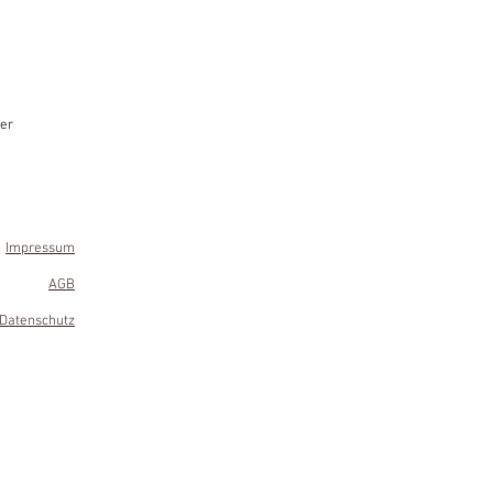
er
Impressum
AGB
Datenschutz