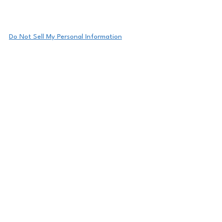
Do Not Sell My Personal Information