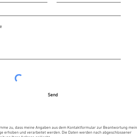
Send
timme zu, dass meine Angaben aus dem Kontaktformular zur Beantwortung mein
ge erhoben und verarbeitet werden. Die Daten werden nach abgeschlossener