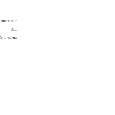
Impressum
AGB
Datenschutz