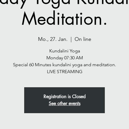
Meditation.
Mo., 27. Jan.
  |  
On line
Kundalini Yoga
Monday 07:30 AM
Special 60 Minutes kundalini yoga and meditation.
LIVE STREAMING
Registration is Closed
See other events