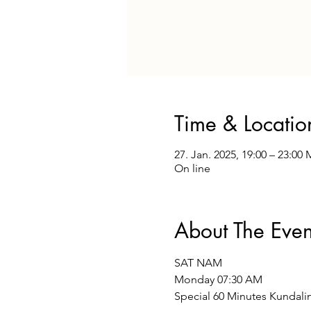
Time & Locatio
27. Jan. 2025, 19:00 – 23:00
On line
About The Even
SAT NAM 
Monday 07:30 AM 
Special 60 Minutes Kundali