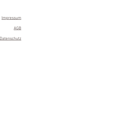
Impressum
AGB
Datenschutz