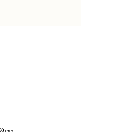
.60 min