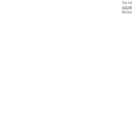
Sie kö
info@
Nutze