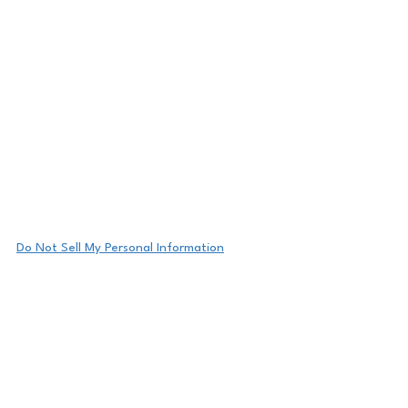
Do Not Sell My Personal Information