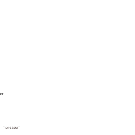
er
Impressum