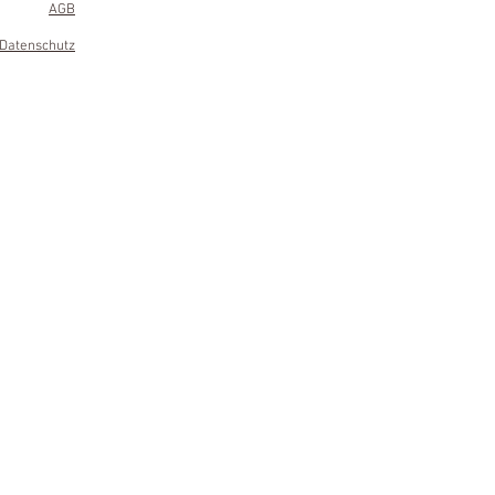
AGB
Datenschutz