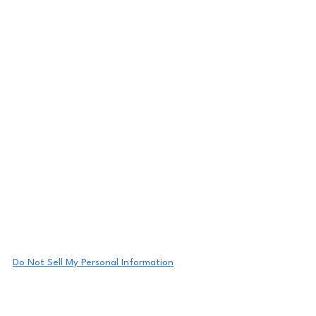
Do Not Sell My Personal Information