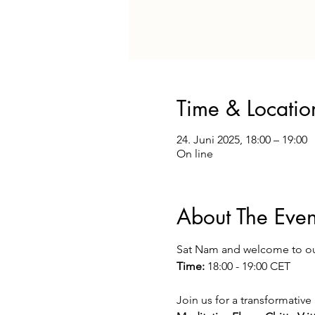
Time & Locatio
24. Juni 2025, 18:00 – 19:00
On line
About The Even
Sat Nam and welcome to ou
Time:
 18:00 - 19:00 CET
Join us for a transformative