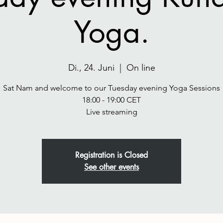
Yoga.
Di., 24. Juni
  |  
On line
Sat Nam and welcome to our Tuesday evening Yoga Sessions
18:00 - 19:00 CET
Live streaming
Registration is Closed
See other events