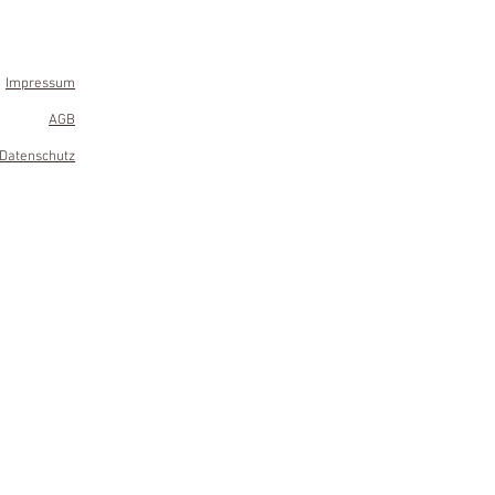
Impressum
AGB
Datenschutz